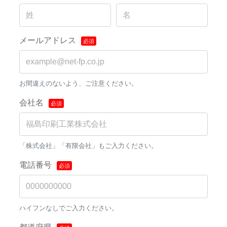
メールアドレス
お間違えのないよう、ご注意ください。
会社名
「株式会社」「有限会社」もご入力ください。
電話番号
ハイフンなしでご入力ください。