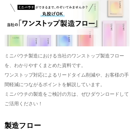
ミニパウチ製造における当社のワンストップ製造フロー
を、わかりやすくまとめた資料です。
ワンストップ対応によるリードタイム削減や、お客様の手
間軽減につながるポイントを解説しています。
ミニパウチの製造をご検討の方は、ぜひダウンロードして
ご活用ください！
製造フロー