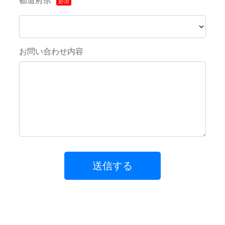
都道府県
お問い合わせ内容