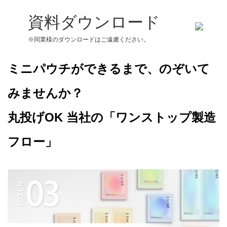
資料ダウンロード
※同業様のダウンロードはご遠慮ください。
ミニパウチができるまで、のぞいて
みませんか？
丸投げOK 当社の「ワンストップ製造
フロー」